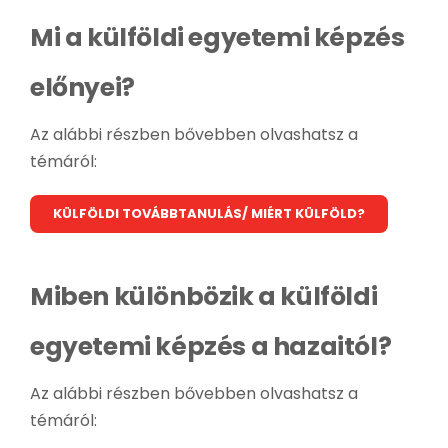
Mi a külföldi egyetemi képzés
előnyei?
Az alábbi részben bővebben olvashatsz a
témáról:
KÜLFÖLDI TOVÁBBTANULÁS/ MIÉRT KÜLFÖLD?
Miben különbözik a külföldi
egyetemi képzés a hazaitól?
Az alábbi részben bővebben olvashatsz a
témáról: