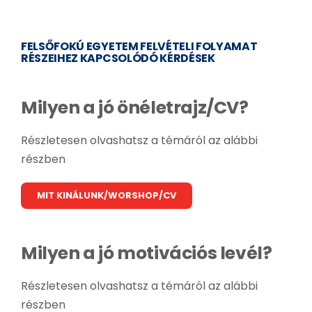
FELSŐFOKÚ EGYETEM FELVÉTELI FOLYAMAT
RÉSZEIHEZ KAPCSOLÓDÓ KÉRDÉSEK
Milyen a jó önéletrajz/CV?
Részletesen olvashatsz a témáról az alábbi
részben
MIT KINÁLUNK/WORSHOP/CV
Milyen a jó motivációs levél?
Részletesen olvashatsz a témáról az alábbi
részben