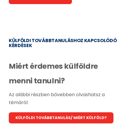
KÜLFÖLDI TOVÁBBTANULÁSHOZ KAPCSOLÓDÓ
KÉRDÉSEK
Miért érdemes külföldre
menni tanulni?
Az alábbi részben bővebben olvashatsz a
témáról:
KÜLFÖLDI TOVÁBBTANULÁS/ MIÉRT KÜLFÖLD?