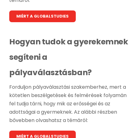
témáról:
MIÉRT A GLOBALSTUDIES
Hogyan tudok a gyerekemnek
segíteni a
pályaválasztásban?
Forduljon pályaválasztási szakemberhez, mert a
kötetlen beszélgetések és felmérések folyamán
fel tudja tárni, hogy mik az erősségei és az
adottságai a gyermeknek. Az alábbi részben
bővebben olvashatsz a témáról:
MIÉRT A GLOBALSTUDIES